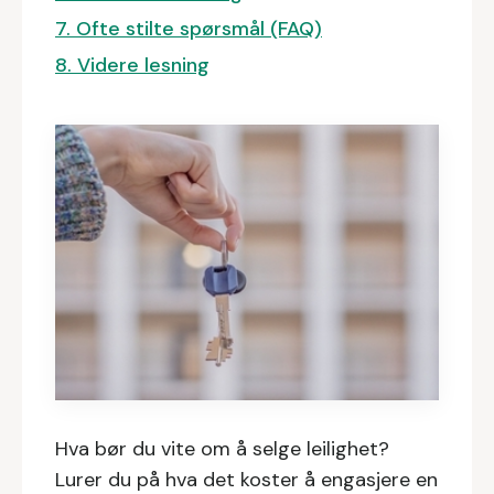
7. Ofte stilte spørsmål (FAQ)
8. Videre lesning
Hva bør du vite om å selge leilighet?
Lurer du på hva det koster å engasjere en