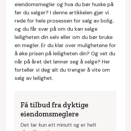
eiendomsmegler og hva du bør huske på
før du selger? I denne artikkelen gjør vi
rede for hele prosessen for salg av bolig,
og du får svar på om du kan selge
leiligheten din selv eller om du bør bruke
en megler. Er du klar over mulighetene for
å øke prisen på leiligheten din? Og vet du
når på året det lønner seg å selge? Her
forteller vi deg alt du trenger å vite om
salg av leilighet.
Få tilbud fra dyktige
eiendomsmeglere
Det tar kun ett minutt og er helt