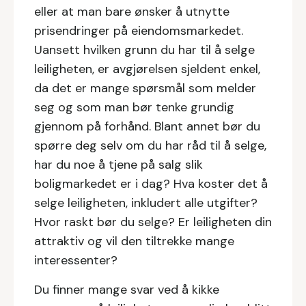
eller at man bare ønsker å utnytte
prisendringer på eiendomsmarkedet.
Uansett hvilken grunn du har til å selge
leiligheten, er avgjørelsen sjeldent enkel,
da det er mange spørsmål som melder
seg og som man bør tenke grundig
gjennom på forhånd. Blant annet bør du
spørre deg selv om du har råd til å selge,
har du noe å tjene på salg slik
boligmarkedet er i dag? Hva koster det å
selge leiligheten, inkludert alle utgifter?
Hvor raskt bør du selge? Er leiligheten din
attraktiv og vil den tiltrekke mange
interessenter?
Du finner mange svar ved å kikke