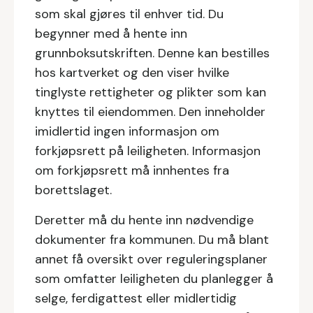
som skal gjøres til enhver tid. Du
begynner med å hente inn
grunnboksutskriften. Denne kan bestilles
hos kartverket og den viser hvilke
tinglyste rettigheter og plikter som kan
knyttes til eiendommen. Den inneholder
imidlertid ingen informasjon om
forkjøpsrett på leiligheten. Informasjon
om forkjøpsrett må innhentes fra
borettslaget.
Deretter må du hente inn nødvendige
dokumenter fra kommunen. Du må blant
annet få oversikt over reguleringsplaner
som omfatter leiligheten du planlegger å
selge, ferdigattest eller midlertidig