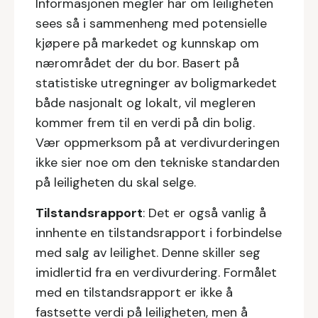
Informasjonen megler har om leiligheten
sees så i sammenheng med potensielle
kjøpere på markedet og kunnskap om
nærområdet der du bor. Basert på
statistiske utregninger av boligmarkedet
både nasjonalt og lokalt, vil megleren
kommer frem til en verdi på din bolig.
Vær oppmerksom på at verdivurderingen
ikke sier noe om den tekniske standarden
på leiligheten du skal selge.
Tilstandsrapport
: Det er også vanlig å
innhente en tilstandsrapport i forbindelse
med salg av leilighet. Denne skiller seg
imidlertid fra en verdivurdering. Formålet
med en tilstandsrapport er ikke å
fastsette verdi på leiligheten, men å