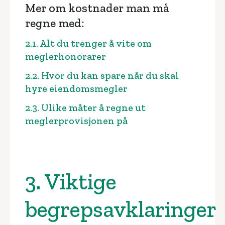
Mer om kostnader man må
regne med:
2.1. Alt du trenger å vite om
meglerhonorarer
2.2. Hvor du kan spare når du skal
hyre eiendomsmegler
2.3. Ulike måter å regne ut
meglerprovisjonen på
3. Viktige
begrepsavklaringer