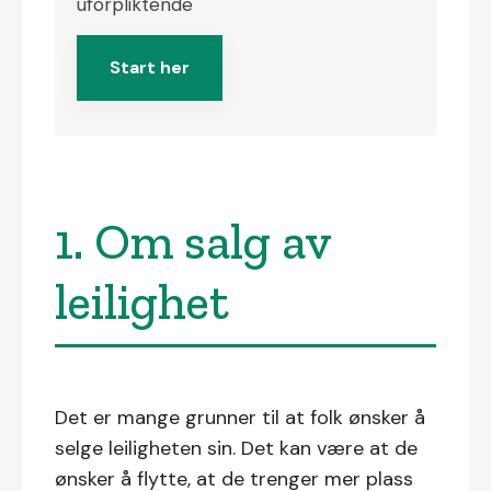
uforpliktende
Start her
1. Om salg av
leilighet
Det er mange grunner til at folk ønsker å
selge leiligheten sin. Det kan være at de
ønsker å flytte, at de trenger mer plass