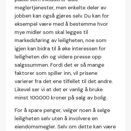
meglertjenester, men enkelte deler av
jobben kan også gjøres selv. Du kan for
eksempel være med å bestemme hvor
mye midler som skal legges til
markedsføring av leiligheten, noe som
igjen kan bidra til å øke interessen for
leiligheten din og videre presse opp
salgssummen. Fordi det er så mange
faktorer som spiller inn, vil prisene
varierer fra det ene tilfellet til det andre.
Likevel ser vi at det er vanlig å bruke
minst 100.000 kroner på salg av bolig.
For å spare penger, velger noen å selge
leiligheten selv uten å involvere en
eiendomsmegler. Selv om dette kan være