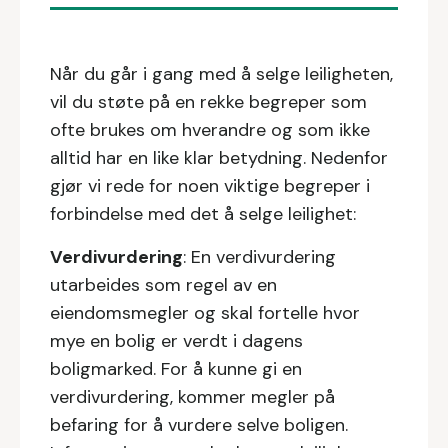
Når du går i gang med å selge leiligheten,
vil du støte på en rekke begreper som
ofte brukes om hverandre og som ikke
alltid har en like klar betydning. Nedenfor
gjør vi rede for noen viktige begreper i
forbindelse med det å selge leilighet:
Verdivurdering
: En verdivurdering
utarbeides som regel av en
eiendomsmegler og skal fortelle hvor
mye en bolig er verdt i dagens
boligmarked. For å kunne gi en
verdivurdering, kommer megler på
befaring for å vurdere selve boligen.