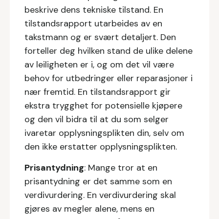
beskrive dens tekniske tilstand. En
tilstandsrapport utarbeides av en
takstmann og er svært detaljert. Den
forteller deg hvilken stand de ulike delene
av leiligheten er i, og om det vil være
behov for utbedringer eller reparasjoner i
nær fremtid. En tilstandsrapport gir
ekstra trygghet for potensielle kjøpere
og den vil bidra til at du som selger
ivaretar opplysningsplikten din, selv om
den ikke erstatter opplysningsplikten.
Prisantydning
: Mange tror at en
prisantydning er det samme som en
verdivurdering. En verdivurdering skal
gjøres av megler alene, mens en