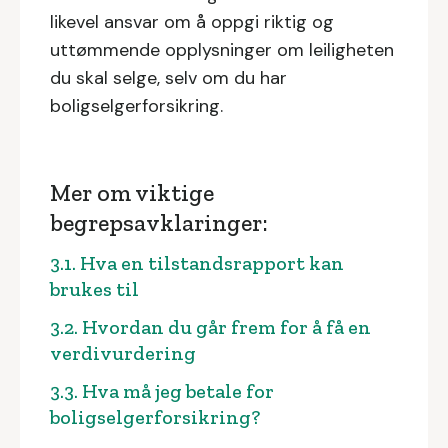
likevel ansvar om å oppgi riktig og
uttømmende opplysninger om leiligheten
du skal selge, selv om du har
boligselgerforsikring.
Mer om viktige
begrepsavklaringer:
3.1. Hva en tilstandsrapport kan
brukes til
3.2. Hvordan du går frem for å få en
verdivurdering
3.3. Hva må jeg betale for
boligselgerforsikring?