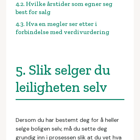
4.2. Hvilke årstider som egner seg
best for salg
4.3. Hva en megler ser etter i
forbindelse med verdivurdering
5. Slik selger du
leiligheten selv
Dersom du har bestemt deg for å heller
selge boligen selv, må du sette deg
grundig inn i prosessen slik at du vet hva