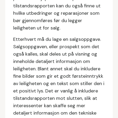
tilstandsrapporten kan du også finne ut
hvilke utbedringer og reparasjoner som
bør gjennomføres før du legger
leiligheten ut for salg.
Etterhvert må du lage en salgsoppgave.
Salgsoppgaven, eller prospekt som det
også kalles, skal deles ut på visning og
inneholde detaljert informasjon om
leiligheten. Blant annet skal du inkludere
fine bilder som gir et godt førsteinntrykk
av leiligheten og en tekst som stiller den i
et positivt lys. Det er vanlig å inkludere
tilstandsrapporten mot slutten, slik at
interessenter kan skaffe seg mer
detaljert informasjon om den tekniske