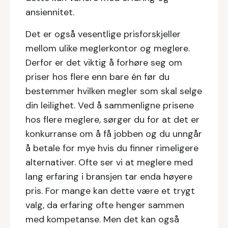
ansiennitet.
Det er også vesentlige prisforskjeller
mellom ulike meglerkontor og meglere.
Derfor er det viktig å forhøre seg om
priser hos flere enn bare én før du
bestemmer hvilken megler som skal selge
din leilighet. Ved å sammenligne prisene
hos flere meglere, sørger du for at det er
konkurranse om å få jobben og du unngår
å betale for mye hvis du finner rimeligere
alternativer. Ofte ser vi at meglere med
lang erfaring i bransjen tar enda høyere
pris. For mange kan dette være et trygt
valg, da erfaring ofte henger sammen
med kompetanse. Men det kan også