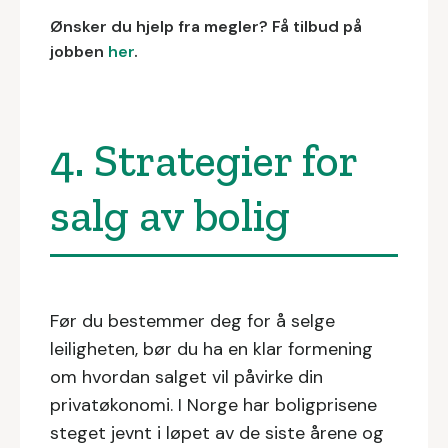
Ønsker du hjelp fra megler? Få tilbud på
jobben
her
.
4. Strategier for
salg av bolig
Før du bestemmer deg for å selge
leiligheten, bør du ha en klar formening
om hvordan salget vil påvirke din
privatøkonomi. I Norge har boligprisene
steget jevnt i løpet av de siste årene og