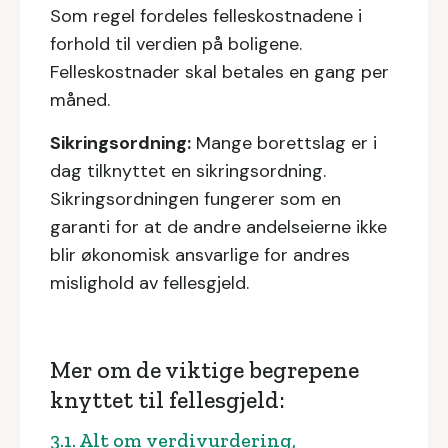
Som regel fordeles felleskostnadene i
forhold til verdien på boligene.
Felleskostnader skal betales en gang per
måned.
Sikringsordning:
Mange borettslag er i
dag tilknyttet en sikringsordning.
Sikringsordningen fungerer som en
garanti for at de andre andelseierne ikke
blir økonomisk ansvarlige for andres
mislighold av fellesgjeld.
Mer om de viktige begrepene
knyttet til fellesgjeld:
3.1. Alt om verdivurdering,