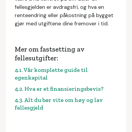
fellesgjelden er avdragsfri, og hva en
renteendring eller påkostning på bygget
gjør med utgiftene dine fremover i tid.
Mer om fastsetting av
fellesutgifter:
4.1. Vår komplette guide til
egenkapital
4.2. Hva er et finansieringsbevis?
4.3. Alt du bør vite om høy og lav
fellesgjeld