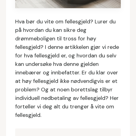
Hva bør du vite om fellesgjeld? Lurer du
på hvordan du kan sikre deg
drømmeboligen til tross for høy
fellesgjeld? I denne artikkelen gjør vi rede
for hva fellesgjeld er, og hvordan du selv
kan undersøke hva denne gjelden
innebærer og innbefatter. Er du klar over
at høy fellesgjeld ikke nødvendigvis er et
problem? Og at noen borettslag tilbyr
individuell nedbetaling av fellesgjeld? Her
forteller vi deg alt du trenger å vite om
fellesgjeld.