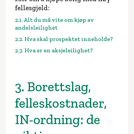
fellesgjeld:
2.1. Alt du må vite om kjøp av
andelsleilighet
2.2. Hva skal prospektet inneholde?
2.3. Hva er en aksjeleilighet?
3. Borettslag,
felleskostnader,
IN-ordning: de