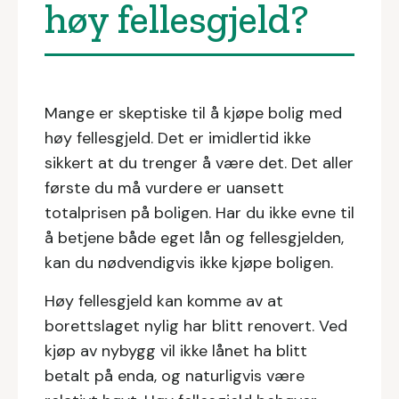
høy fellesgjeld?
Mange er skeptiske til å kjøpe bolig med
høy fellesgjeld. Det er imidlertid ikke
sikkert at du trenger å være det. Det aller
første du må vurdere er uansett
totalprisen på boligen. Har du ikke evne til
å betjene både eget lån og fellesgjelden,
kan du nødvendigvis ikke kjøpe boligen.
Høy fellesgjeld kan komme av at
borettslaget nylig har blitt renovert. Ved
kjøp av nybygg vil ikke lånet ha blitt
betalt på enda, og naturligvis være