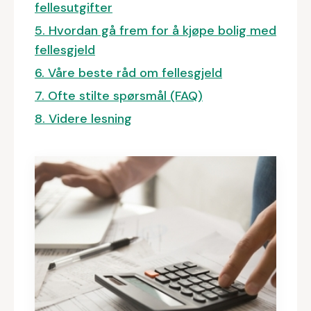
fellesutgifter
5. Hvordan gå frem for å kjøpe bolig med
fellesgjeld
6. Våre beste råd om fellesgjeld
7. Ofte stilte spørsmål (FAQ)
8. Videre lesning