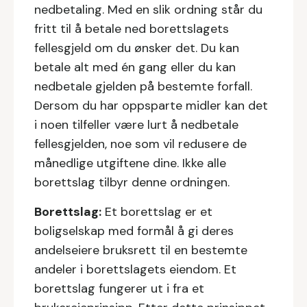
nedbetaling. Med en slik ordning står du
fritt til å betale ned borettslagets
fellesgjeld om du ønsker det. Du kan
betale alt med én gang eller du kan
nedbetale gjelden på bestemte forfall.
Dersom du har oppsparte midler kan det
i noen tilfeller være lurt å nedbetale
fellesgjelden, noe som vil redusere de
månedlige utgiftene dine. Ikke alle
borettslag tilbyr denne ordningen.
Borettslag:
‍ Et borettslag er et
boligselskap med formål å gi deres
andelseiere bruksrett til en bestemte
andeler i borettslagets eiendom. Et
borettslag fungerer ut i fra et