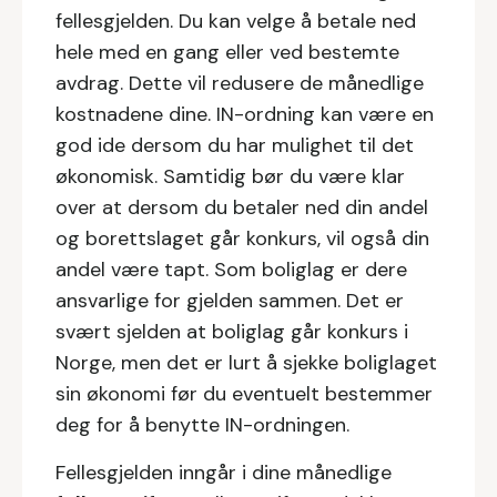
fellesgjelden. Du kan velge å betale ned
hele med en gang eller ved bestemte
avdrag. Dette vil redusere de månedlige
kostnadene dine. IN-ordning kan være en
god ide dersom du har mulighet til det
økonomisk. Samtidig bør du være klar
over at dersom du betaler ned din andel
og borettslaget går konkurs, vil også din
andel være tapt. Som boliglag er dere
ansvarlige for gjelden sammen. Det er
svært sjelden at boliglag går konkurs i
Norge, men det er lurt å sjekke boliglaget
sin økonomi før du eventuelt bestemmer
deg for å benytte IN-ordningen.
Fellesgjelden inngår i dine månedlige