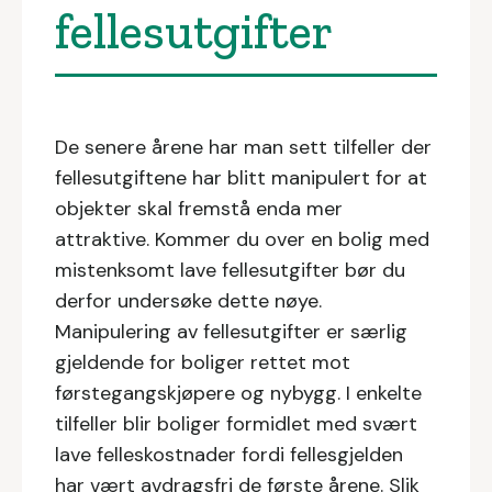
fellesutgifter
De senere årene har man sett tilfeller der
fellesutgiftene har blitt manipulert for at
objekter skal fremstå enda mer
attraktive. Kommer du over en bolig med
mistenksomt lave fellesutgifter bør du
derfor undersøke dette nøye.
Manipulering av fellesutgifter er særlig
gjeldende for boliger rettet mot
førstegangskjøpere og nybygg. I enkelte
tilfeller blir boliger formidlet med svært
lave felleskostnader fordi fellesgjelden
har vært avdragsfri de første årene. Slik