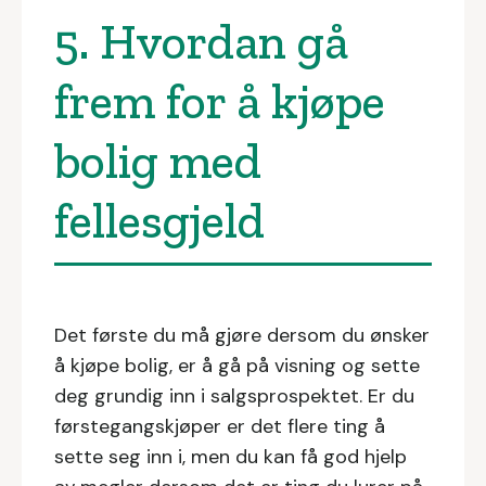
5. Hvordan gå
frem for å kjøpe
bolig med
fellesgjeld
Det første du må gjøre dersom du ønsker
å kjøpe bolig, er å gå på visning og sette
deg grundig inn i salgsprospektet. Er du
førstegangskjøper er det flere ting å
sette seg inn i, men du kan få god hjelp