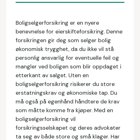
Boligselgerforsikring er en nyere
benevnelse for eierskifteforsikring. Denne
forsikringen gir deg som selger bolig
økonomisk trygghet, da du ikke vil stå
personlig ansvarlig for eventuelle feil og
mangler ved boligen som blir oppdaget i
etterkant av salget. Uten en
boligselgerforsikring risikerer du store
erstatningskrav og økonomiske tap. Du
må også på egenhånd håndtere de krav
som måtte komme fra kjøper. Med en
boligselgerforsikring vil
forsikringsselskapet og deres advokater
ta seg av både store og små klager. Har