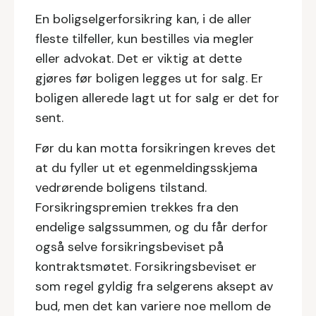
En boligselgerforsikring kan, i de aller
fleste tilfeller, kun bestilles via megler
eller advokat. Det er viktig at dette
gjøres før boligen legges ut for salg. Er
boligen allerede lagt ut for salg er det for
sent.
Før du kan motta forsikringen kreves det
at du fyller ut et egenmeldingsskjema
vedrørende boligens tilstand.
Forsikringspremien trekkes fra den
endelige salgssummen, og du får derfor
også selve forsikringsbeviset på
kontraktsmøtet. Forsikringsbeviset er
som regel gyldig fra selgerens aksept av
bud, men det kan variere noe mellom de