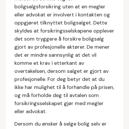
boligsalgsforsikring uten at en megler
eller advokat er involvert i kontakten og
oppgjøret tilknyttet boligsalget. Dette
skyldes at forsikringsselskapene opplever
det som tryggere å forsikre boligsalg
gjort av profesjonelle aktører. De mener
det er mindre sannsynlig at det vil
komme et krav i etterkant av
overtakelsen, dersom salget er gjort av
profesjonelle. For deg betyr det at du
ikke har mulighet til å forhandle på prisen,
og må forholde deg til avtalen som
forsikringsselskapet gjør med megler
eller advokat.
Dersom du ønsker å selge bolig selv er