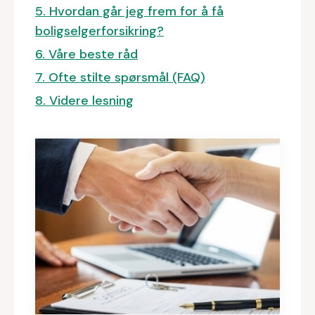
5. Hvordan går jeg frem for å få
boligselgerforsikring?
6. Våre beste råd
7. Ofte stilte spørsmål (FAQ)
8. Videre lesning