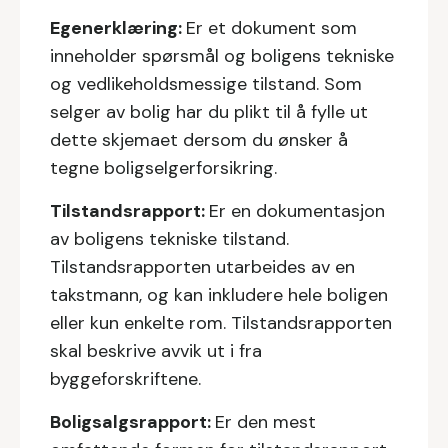
Egenerklæring:
Er et dokument som
inneholder spørsmål og boligens tekniske
og vedlikeholdsmessige tilstand. Som
selger av bolig har du plikt til å fylle ut
dette skjemaet dersom du ønsker å
tegne boligselgerforsikring.
Tilstandsrapport:
Er en dokumentasjon
av boligens tekniske tilstand.
Tilstandsrapporten utarbeides av en
takstmann, og kan inkludere hele boligen
eller kun enkelte rom. Tilstandsrapporten
skal beskrive avvik ut i fra
byggeforskriftene.
Boligsalgsrapport:
Er den mest