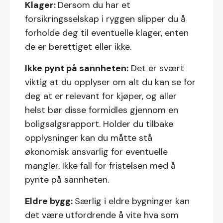
Klager:
Dersom du har et
forsikringsselskap i ryggen slipper du å
forholde deg til eventuelle klager, enten
de er berettiget eller ikke.
Ikke pynt på sannheten:
Det er svært
viktig at du opplyser om alt du kan se for
deg at er relevant for kjøper, og aller
helst bør disse formidles gjennom en
boligsalgsrapport. Holder du tilbake
opplysninger kan du måtte stå
økonomisk ansvarlig for eventuelle
mangler. Ikke fall for fristelsen med å
pynte på sannheten.
Eldre bygg:
Særlig i eldre bygninger kan
det være utfordrende å vite hva som