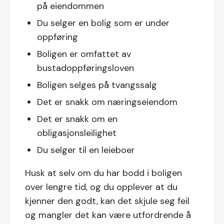
på eiendommen
Du selger en bolig som er under
oppføring
Boligen er omfattet av
bustadoppføringsloven
Boligen selges på tvangssalg
Det er snakk om næringseiendom
Det er snakk om en
obligasjonsleilighet
Du selger til en leieboer
Husk at selv om du har bodd i boligen
over lengre tid, og du opplever at du
kjenner den godt, kan det skjule seg feil
og mangler det kan være utfordrende å