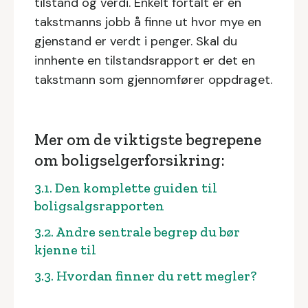
tilstand og verdi. Enkelt fortalt er en
takstmanns jobb å finne ut hvor mye en
gjenstand er verdt i penger. Skal du
innhente en tilstandsrapport er det en
takstmann som gjennomfører oppdraget.
Mer om de viktigste begrepene
om boligselgerforsikring:
3.1. Den komplette guiden til
boligsalgsrapporten
3.2. Andre sentrale begrep du bør
kjenne til
3.3. Hvordan finner du rett megler?