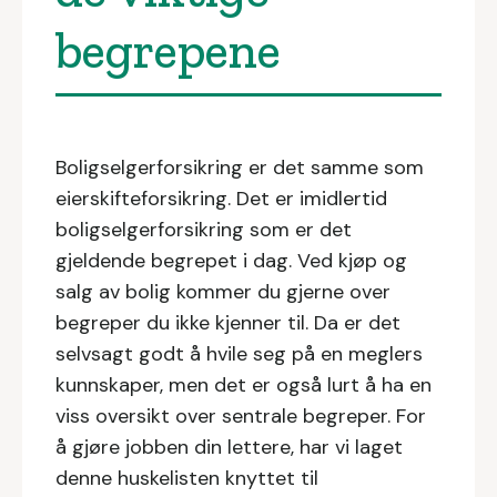
begrepene
Boligselgerforsikring er det samme som
eierskifteforsikring. Det er imidlertid
boligselgerforsikring som er det
gjeldende begrepet i dag. Ved kjøp og
salg av bolig kommer du gjerne over
begreper du ikke kjenner til. Da er det
selvsagt godt å hvile seg på en meglers
kunnskaper, men det er også lurt å ha en
viss oversikt over sentrale begreper. For
å gjøre jobben din lettere, har vi laget
denne huskelisten knyttet til