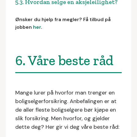
5.3. Hvordan selge en aksjeleilighet?
Ønsker du hjelp fra megler? Få tilbud på
jobben
her
.
6. Våre beste råd
Mange lurer på hvorfor man trenger en
boligselgerforsikring. Anbefalingen er at
de aller fleste boligselgere bør kjøpe en
slik forsikring. Men hvorfor, og gjelder
dette deg? Her gir vi deg våre beste råd: