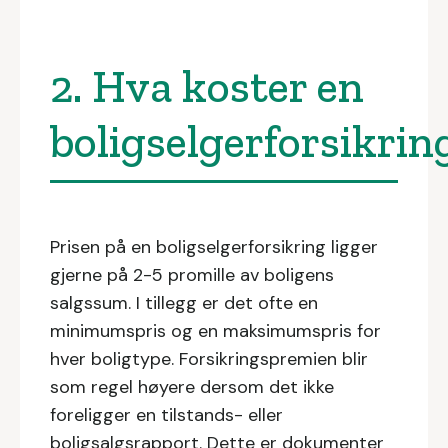
2. Hva koster en
boligselgerforsikrin
Prisen på en boligselgerforsikring ligger
gjerne på 2-5 promille av boligens
salgssum. I tillegg er det ofte en
minimumspris og en maksimumspris for
hver boligtype. Forsikringspremien blir
som regel høyere dersom det ikke
foreligger en tilstands- eller
boligsalgsrapport. Dette er dokumenter