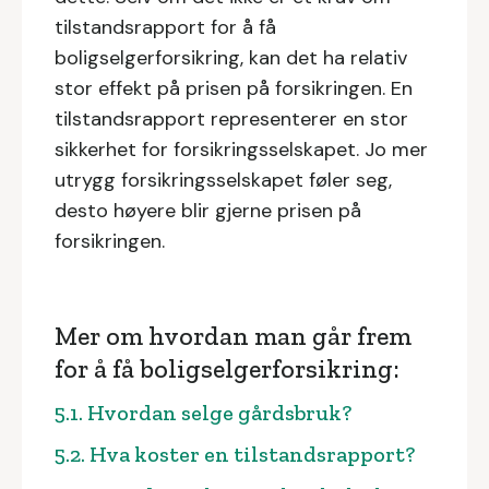
tilstandsrapport for å få
boligselgerforsikring, kan det ha relativ
stor effekt på prisen på forsikringen. En
tilstandsrapport representerer en stor
sikkerhet for forsikringsselskapet. Jo mer
utrygg forsikringsselskapet føler seg,
desto høyere blir gjerne prisen på
forsikringen.
Mer om hvordan man går frem
for å få boligselgerforsikring:
5.1. Hvordan selge gårdsbruk?
5.2. Hva koster en tilstandsrapport?