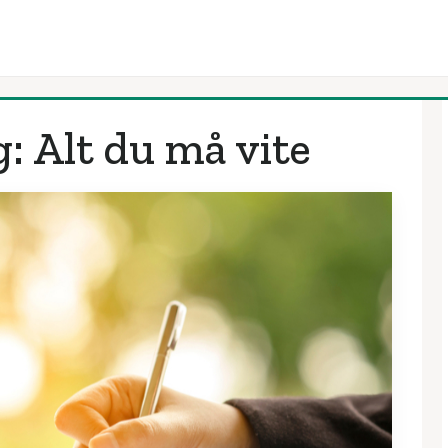
g: Alt du må vite