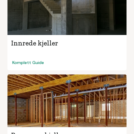
Innrede kjeller
Komplett Guide