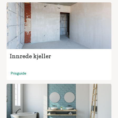
Innrede kjeller
Prisguide