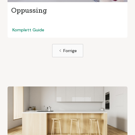
Oppussing
Komplett Guide
Forrige