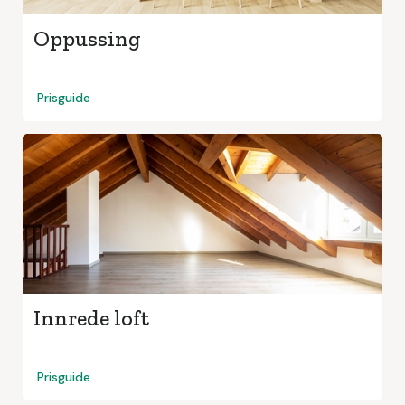
Oppussing
Prisguide
Innrede loft
Prisguide