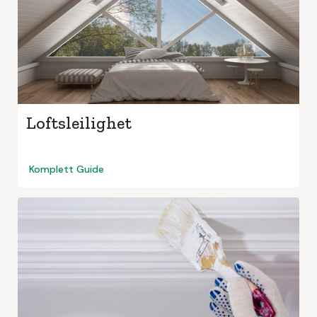
Loftsleilighet
Komplett Guide