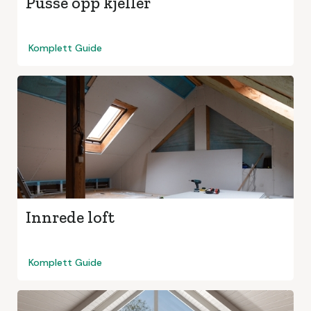
Pusse opp kjeller
Komplett Guide
Innrede loft
Komplett Guide