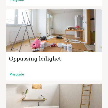
Oppussing leilighet
Prisguide