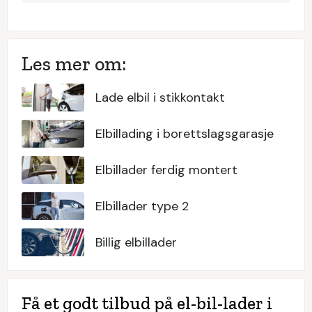
Les mer om:
Lade elbil i stikkontakt
Elbillading i borettslagsgarasje
Elbillader ferdig montert
Elbillader type 2
Billig elbillader
Få et godt tilbud på el-bil-lader i