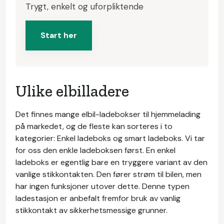
Trygt, enkelt og uforpliktende
Start her
Ulike elbilladere
Det finnes mange elbil-ladebokser til hjemmelading
på markedet, og de fleste kan sorteres i to
kategorier: Enkel ladeboks og smart ladeboks. Vi tar
for oss den enkle ladeboksen først. En enkel
ladeboks er egentlig bare en tryggere variant av den
vanlige stikkontakten. Den fører strøm til bilen, men
har ingen funksjoner utover dette. Denne typen
ladestasjon er anbefalt fremfor bruk av vanlig
stikkontakt av sikkerhetsmessige grunner.