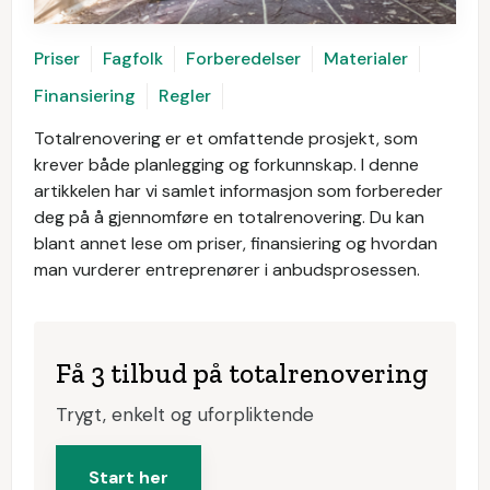
Priser
Fagfolk
Forberedelser
Materialer
Finansiering
Regler
Totalrenovering er et omfattende prosjekt, som
krever både planlegging og forkunnskap. I denne
artikkelen har vi samlet informasjon som forbereder
deg på å gjennomføre en totalrenovering. Du kan
blant annet lese om priser, finansiering og hvordan
man vurderer entreprenører i anbudsprosessen.
Få 3 tilbud på totalrenovering
Trygt, enkelt og uforpliktende
Start her