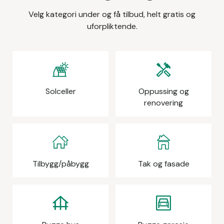
Velg kategori under og få tilbud, helt gratis og
uforpliktende.
Solceller
Oppussing og
renovering
Tilbygg/påbygg
Tak og fasade