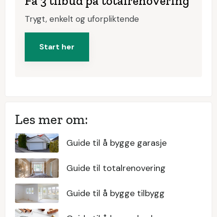
Få 3 tilbud på totalrenovering
Trygt, enkelt og uforpliktende
Start her
Les mer om:
Guide til å bygge garasje
Guide til totalrenovering
Guide til å bygge tilbygg