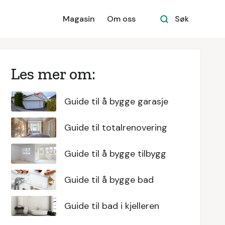
Magasin
Om oss
Søk
Les mer om:
Guide til å bygge garasje
Guide til totalrenovering
Guide til å bygge tilbygg
Guide til å bygge bad
Guide til bad i kjelleren