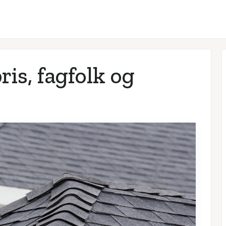
is, fagfolk og