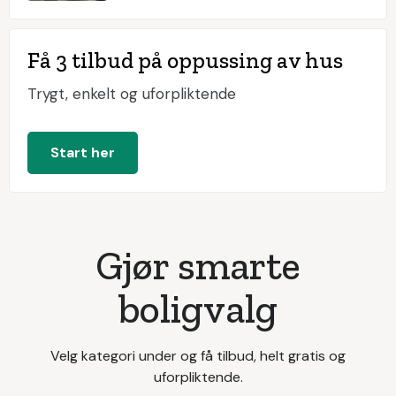
Få 3 tilbud på oppussing av hus
Trygt, enkelt og uforpliktende
Start her
Gjør smarte
boligvalg
Velg kategori under og få tilbud, helt gratis og
uforpliktende.