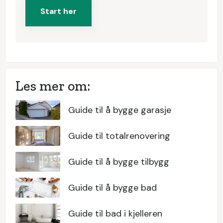
Start her
Les mer om:
Guide til å bygge garasje
Guide til totalrenovering
Guide til å bygge tilbygg
Guide til å bygge bad
Guide til bad i kjelleren