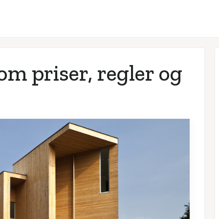
om priser, regler og