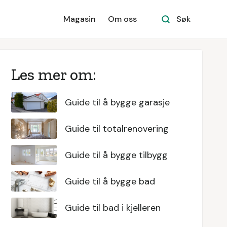
Magasin
Om oss
Søk
Les mer om:
Guide til å bygge garasje
Guide til totalrenovering
Guide til å bygge tilbygg
Guide til å bygge bad
Guide til bad i kjelleren