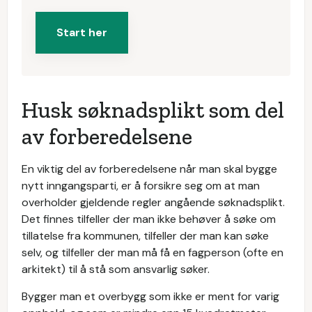
Start her
Husk søknadsplikt som del
av forberedelsene
En viktig del av forberedelsene når man skal bygge
nytt inngangsparti, er å forsikre seg om at man
overholder gjeldende regler angående søknadsplikt.
Det finnes tilfeller der man ikke behøver å søke om
tillatelse fra kommunen, tilfeller der man kan søke
selv, og tilfeller der man må få en fagperson (ofte en
arkitekt) til å stå som ansvarlig søker.
Bygger man et overbygg som ikke er ment for varig