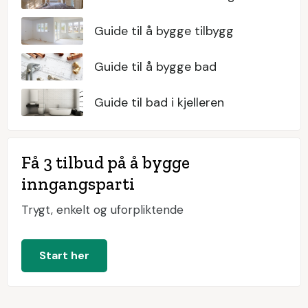
Guide til å bygge tilbygg
Guide til å bygge bad
Guide til bad i kjelleren
Få 3 tilbud på å bygge
inngangsparti
Trygt, enkelt og uforpliktende
Start her