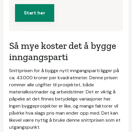
Start her
Så mye koster det å bygge
inngangsparti
Snittprisen for å bygge nytt inngangsparti ligger på
ca. 43.000 kroner per kvadratmeter. Denne prisen
rommer alle utgifter til prosjektet, både
materialkostnader og arbeidstimer. Det er viktig å
påpeke at det finnes betydelige variasjoner her.
Ingen byggeprosjekter er like, og mange faktorer vil
påvirke hva slags pris man ender opp med. Det kan
likevel være nyttig å bruke denne snittprisen som et
utgangspunkt.