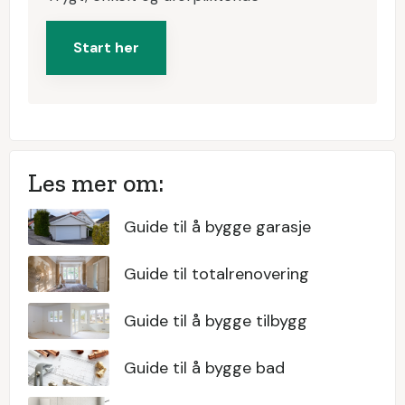
Start her
Les mer om:
Guide til å bygge garasje
Guide til totalrenovering
Guide til å bygge tilbygg
Guide til å bygge bad