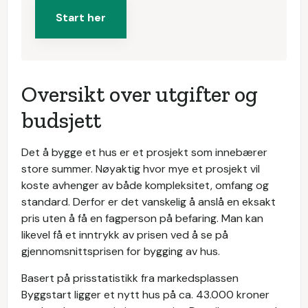
Start her
Oversikt over utgifter og
budsjett
Det å bygge et hus er et prosjekt som innebærer
store summer. Nøyaktig hvor mye et prosjekt vil
koste avhenger av både kompleksitet, omfang og
standard. Derfor er det vanskelig å anslå en eksakt
pris uten å få en fagperson på befaring. Man kan
likevel få et inntrykk av prisen ved å se på
gjennomsnittsprisen for bygging av hus.
Basert på prisstatistikk fra markedsplassen
Byggstart ligger et nytt hus på ca. 43.000 kroner