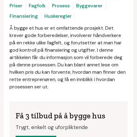
Priser
Fagfolk
Prosess
Byggevarer
Finansiering
Huskeregler
Å bygge et hus er et omfattende prosjekt. Det
krever gode forberedelser, involverer håndverkere
på en rekke ulike fagfelt, og forutsetter at man har
god kontroll på finansiering og utgifter. I denne
artikkelen får du informasjon som vil forberede deg
på denne prosessen. Du kan blant annet lese om
hvilken pris du kan forvente, hvordan man finner den
rette entreprenøren, og få en innblikk i hvordan
prosessen ser ut.
Få 3 tilbud på å bygge hus
Trygt, enkelt og uforpliktende