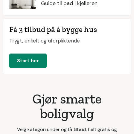
Guide til bad i kjelleren
Få 3 tilbud på å bygge hus
Trygt, enkelt og uforpliktende
Start her
Gjør smarte
boligvalg
Velg kategori under og få tilbud, helt gratis og