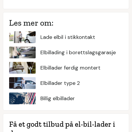
Les mer om:
Lade elbil i stikkontakt
Elbillading i borettslagsgarasje
Elbillader ferdig montert
Elbillader type 2
Billig elbillader
Få et godt tilbud på el-bil-lader i