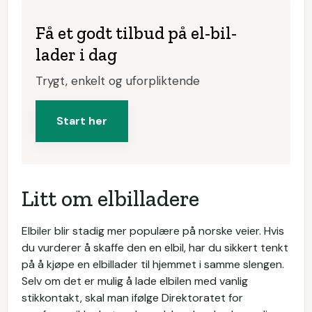
Få et godt tilbud på el-bil-
lader i dag
Trygt, enkelt og uforpliktende
Start her
Litt om elbilladere
Elbiler blir stadig mer populære på norske veier. Hvis
du vurderer å skaffe den en elbil, har du sikkert tenkt
på å kjøpe en elbillader til hjemmet i samme slengen.
Selv om det er mulig å lade elbilen med vanlig
stikkontakt, skal man ifølge Direktoratet for