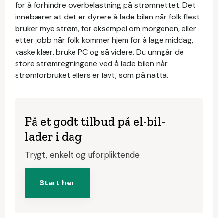
for å forhindre overbelastning på strømnettet. Det
innebærer at det er dyrere å lade bilen når folk flest
bruker mye strøm, for eksempel om morgenen, eller
etter jobb når folk kommer hjem for å lage middag,
vaske klær, bruke PC og så videre. Du unngår de
store strømregningene ved å lade bilen når
strømforbruket ellers er lavt, som på natta.
Få et godt tilbud på el-bil-
lader i dag
Trygt, enkelt og uforpliktende
Start her