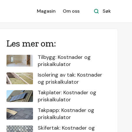
Magasin
Om oss
Søk
Les mer om:
Tilbygg: Kostnader og
priskalkulator
Isolering av tak: Kostnader
og priskalkulator
Takplater: Kostnader og
priskalkulator
Takpapp: Kostnader og
priskalkulator
Skifertak: Kostnader og