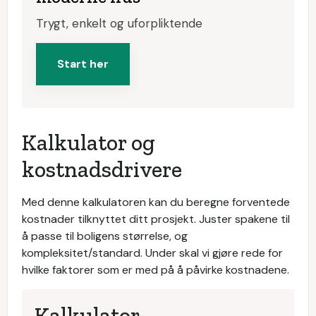
Trygt, enkelt og uforpliktende
Start her
Kalkulator og
kostnadsdrivere
Med denne kalkulatoren kan du beregne forventede
kostnader tilknyttet ditt prosjekt. Juster spakene til
å passe til boligens størrelse, og
kompleksitet/standard. Under skal vi gjøre rede for
hvilke faktorer som er med på å påvirke kostnadene.
Kalkulator