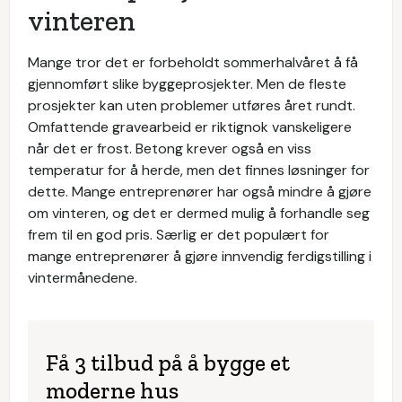
vinteren
Mange tror det er forbeholdt sommerhalvåret å få
gjennomført slike byggeprosjekter. Men de fleste
prosjekter kan uten problemer utføres året rundt.
Omfattende gravearbeid er riktignok vanskeligere
når det er frost. Betong krever også en viss
temperatur for å herde, men det finnes løsninger for
dette. Mange entreprenører har også mindre å gjøre
om vinteren, og det er dermed mulig å forhandle seg
frem til en god pris. Særlig er det populært for
mange entreprenører å gjøre innvendig ferdigstilling i
vintermånedene.
Få 3 tilbud på å bygge et
moderne hus