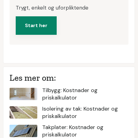
Trygt, enkelt og uforpliktende
Start her
Les mer om:
Tilbygg: Kostnader og
priskalkulator
Isolering av tak: Kostnader og
priskalkulator
Takplater: Kostnader og
priskalkulator