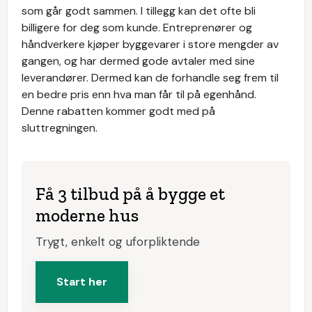
som går godt sammen. I tillegg kan det ofte bli
billigere for deg som kunde. Entreprenører og
håndverkere kjøper byggevarer i store mengder av
gangen, og har dermed gode avtaler med sine
leverandører. Dermed kan de forhandle seg frem til
en bedre pris enn hva man får til på egenhånd.
Denne rabatten kommer godt med på
sluttregningen.
Få 3 tilbud på å bygge et
moderne hus
Trygt, enkelt og uforpliktende
Start her