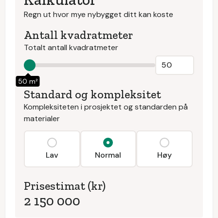
Regn ut hvor mye nybygget ditt kan koste
Antall kvadratmeter
Totalt antall kvadratmeter
50 m²
Standard og kompleksitet
Kompleksiteten i prosjektet og standarden på
materialer
Lav
Normal
Høy
Prisestimat (kr)
2 150 000