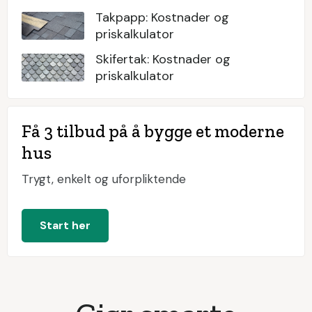
Takpapp: Kostnader og
priskalkulator
Skifertak: Kostnader og
priskalkulator
Få 3 tilbud på å bygge et moderne
hus
Trygt, enkelt og uforpliktende
Start her