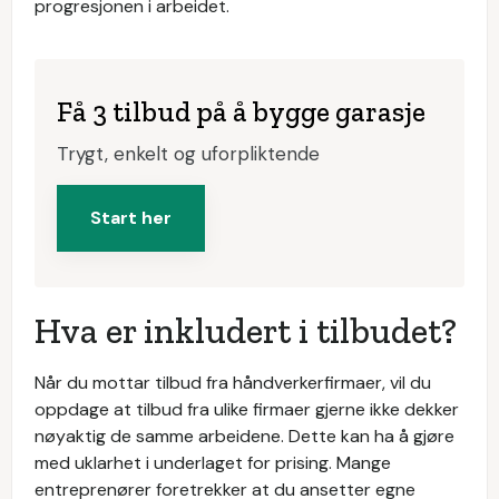
progresjonen i arbeidet.
Få 3 tilbud på å bygge garasje
Trygt, enkelt og uforpliktende
Start her
Hva er inkludert i tilbudet?
Når du mottar tilbud fra håndverkerfirmaer, vil du
oppdage at tilbud fra ulike firmaer gjerne ikke dekker
nøyaktig de samme arbeidene. Dette kan ha å gjøre
med uklarhet i underlaget for prising. Mange
entreprenører foretrekker at du ansetter egne