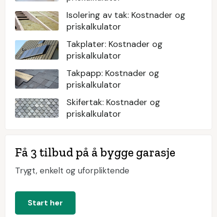
Isolering av tak: Kostnader og
priskalkulator
Takplater: Kostnader og
priskalkulator
Takpapp: Kostnader og
priskalkulator
Skifertak: Kostnader og
priskalkulator
Få 3 tilbud på å bygge garasje
Trygt, enkelt og uforpliktende
Start her