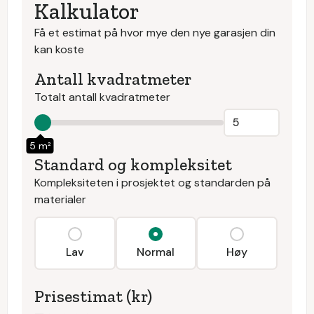
Kalkulator
Få et estimat på hvor mye den nye garasjen din
kan koste
Antall kvadratmeter
Totalt antall kvadratmeter
5 m²
Standard og kompleksitet
Kompleksiteten i prosjektet og standarden på
materialer
Lav
Normal
Høy
Prisestimat (kr)