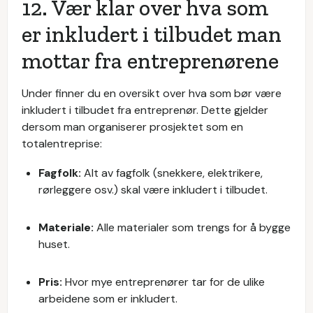
12. Vær klar over hva som
er inkludert i tilbudet man
mottar fra entreprenørene
Under finner du en oversikt over hva som bør være
inkludert i tilbudet fra entreprenør. Dette gjelder
dersom man organiserer prosjektet som en
totalentreprise:
Fagfolk:
Alt av fagfolk (snekkere, elektrikere,
rørleggere osv.) skal være inkludert i tilbudet.
Materiale:
Alle materialer som trengs for å bygge
huset.
Pris:
Hvor mye entreprenører tar for de ulike
arbeidene som er inkludert.