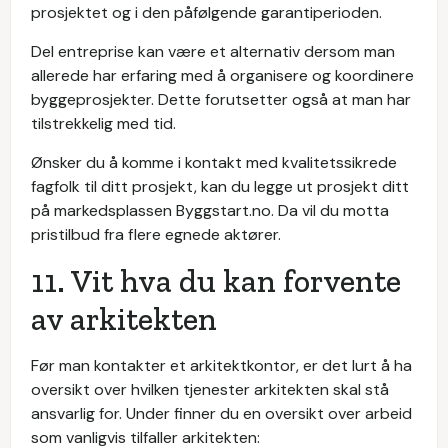
prosjektet og i den påfølgende garantiperioden.
Del entreprise kan være et alternativ dersom man
allerede har erfaring med å organisere og koordinere
byggeprosjekter. Dette forutsetter også at man har
tilstrekkelig med tid.
Ønsker du å komme i kontakt med kvalitetssikrede
fagfolk til ditt prosjekt, kan du legge ut prosjekt ditt
på markedsplassen Byggstart.no. Da vil du motta
pristilbud fra flere egnede aktører.
11. Vit hva du kan forvente
av arkitekten
Før man kontakter et arkitektkontor, er det lurt å ha
oversikt over hvilken tjenester arkitekten skal stå
ansvarlig for. Under finner du en oversikt over arbeid
som vanligvis tilfaller arkitekten: