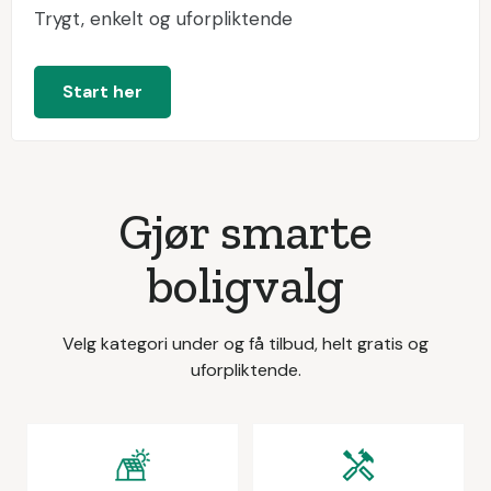
Trygt, enkelt og uforpliktende
Start her
Gjør smarte
boligvalg
Velg kategori under og få tilbud, helt gratis og
uforpliktende.