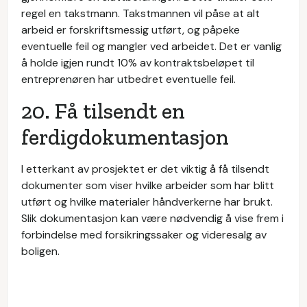
regel en takstmann. Takstmannen vil påse at alt
arbeid er forskriftsmessig utført, og påpeke
eventuelle feil og mangler ved arbeidet. Det er vanlig
å holde igjen rundt 10% av kontraktsbeløpet til
entreprenøren har utbedret eventuelle feil.
20. Få tilsendt en
ferdigdokumentasjon
I etterkant av prosjektet er det viktig å få tilsendt
dokumenter som viser hvilke arbeider som har blitt
utført og hvilke materialer håndverkerne har brukt.
Slik dokumentasjon kan være nødvendig å vise frem i
forbindelse med forsikringssaker og videresalg av
boligen.