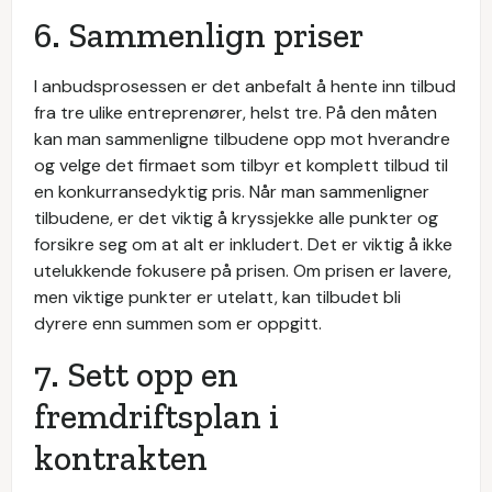
6. Sammenlign priser
I anbudsprosessen er det anbefalt å hente inn tilbud
fra tre ulike entreprenører, helst tre. På den måten
kan man sammenligne tilbudene opp mot hverandre
og velge det firmaet som tilbyr et komplett tilbud til
en konkurransedyktig pris. Når man sammenligner
tilbudene, er det viktig å kryssjekke alle punkter og
forsikre seg om at alt er inkludert. Det er viktig å ikke
utelukkende fokusere på prisen. Om prisen er lavere,
men viktige punkter er utelatt, kan tilbudet bli
dyrere enn summen som er oppgitt.
7. Sett opp en
fremdriftsplan i
kontrakten