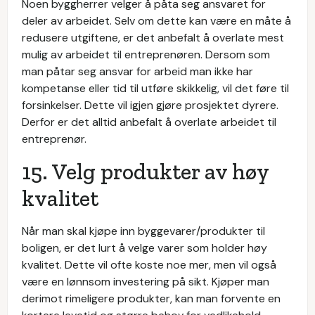
Noen byggherrer velger å påta seg ansvaret for
deler av arbeidet. Selv om dette kan være en måte å
redusere utgiftene, er det anbefalt å overlate mest
mulig av arbeidet til entreprenøren. Dersom som
man påtar seg ansvar for arbeid man ikke har
kompetanse eller tid til utføre skikkelig, vil det føre til
forsinkelser. Dette vil igjen gjøre prosjektet dyrere.
Derfor er det alltid anbefalt å overlate arbeidet til
entreprenør.
15. Velg produkter av høy
kvalitet
Når man skal kjøpe inn byggevarer/produkter til
boligen, er det lurt å velge varer som holder høy
kvalitet. Dette vil ofte koste noe mer, men vil også
være en lønnsom investering på sikt. Kjøper man
derimot rimeligere produkter, kan man forvente en