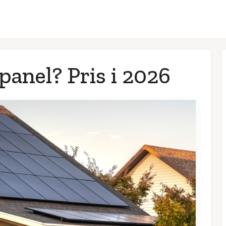
panel? Pris i
2026