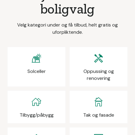
boligvalg
Velg kategori under og få tilbud, helt gratis og
uforpliktende.
Solceller
Oppussing og
renovering
Tilbygg/påbygg
Tak og fasade