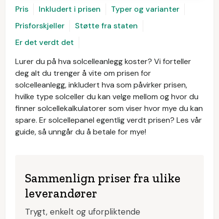
Pris
Inkludert i prisen
Typer og varianter
Prisforskjeller
Støtte fra staten
Er det verdt det
Lurer du på hva solcelleanlegg koster? Vi forteller
deg alt du trenger å vite om prisen for
solcelleanlegg, inkludert hva som påvirker prisen,
hvilke type solceller du kan velge mellom og hvor du
finner solcellekalkulatorer som viser hvor mye du kan
spare. Er solcellepanel egentlig verdt prisen? Les vår
guide, så unngår du å betale for mye!
Sammenlign priser fra ulike
leverandører
Trygt, enkelt og uforpliktende