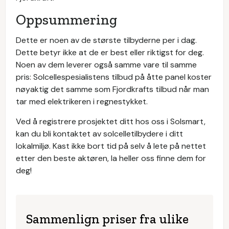
Oppsummering
Dette er noen av de største tilbyderne per i dag.
Dette betyr ikke at de er best eller riktigst for deg.
Noen av dem leverer også samme vare til samme
pris: Solcellespesialistens tilbud på åtte panel koster
nøyaktig det samme som Fjordkrafts tilbud når man
tar med elektrikeren i regnestykket.
Ved å registrere prosjektet ditt hos oss i Solsmart,
kan du bli kontaktet av solcelletilbydere i ditt
lokalmiljø. Kast ikke bort tid på selv å lete på nettet
etter den beste aktøren, la heller oss finne dem for
deg!
Sammenlign priser fra ulike