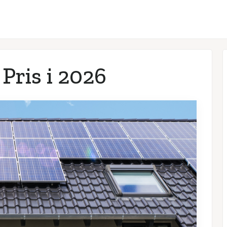
Pris i
2026