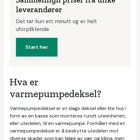
leverandører
Det tar kun ett minutt og er helt
uforpliktende
Start her
Hva er
varmepumpedeksel?
Varmepumpedeksel er et slags deksel eller lite hus i
form av en kasse som monteres rundt uteenheten,
eller utedelen, til en varmepumpe. Formålet med et
varmepumpedeksel er å beskytte utedelen mot
diverse skader som kan følge av vær og klima, men