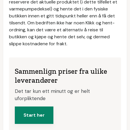
reservere det aktuelle produktet (i dette tilfellet et
varmepumpedeksel) og hente det i den fysiske
butikken innen et gitt tidspunkt heller enn å få det
tilsendt. Om bedriften ikke har noen Klikk og hent-
ordning, kan det være et alternativ å reise til
butikken og kjøpe og hente det selv, og dermed
slippe kostnadene for frakt.
Sammenlign priser fra ulike
leverandører
Det tar kun ett minutt og er helt
uforpliktende
Start her