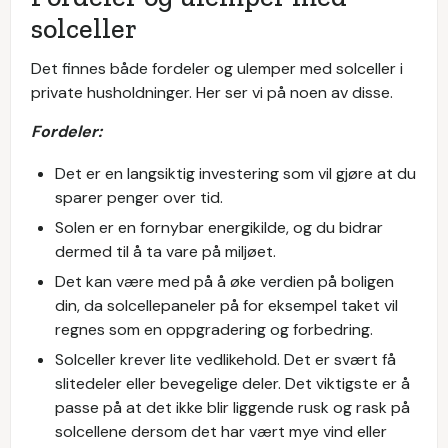
solceller
Det finnes både fordeler og ulemper med solceller i
private husholdninger. Her ser vi på noen av disse.
Fordeler:
Det er en langsiktig investering som vil gjøre at du
sparer penger over tid.
Solen er en fornybar energikilde, og du bidrar
dermed til å ta vare på miljøet.
Det kan være med på å øke verdien på boligen
din, da solcellepaneler på for eksempel taket vil
regnes som en oppgradering og forbedring.
Solceller krever lite vedlikehold. Det er svært få
slitedeler eller bevegelige deler. Det viktigste er å
passe på at det ikke blir liggende rusk og rask på
solcellene dersom det har vært mye vind eller