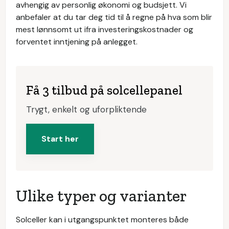
avhengig av personlig økonomi og budsjett. Vi
anbefaler at du tar deg tid til å regne på hva som blir
mest lønnsomt ut ifra investeringskostnader og
forventet inntjening på anlegget.
Få 3 tilbud på solcellepanel
Trygt, enkelt og uforpliktende
Start her
Ulike typer og varianter
Solceller kan i utgangspunktet monteres både