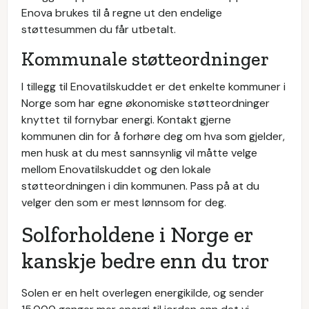
Enova brukes til å regne ut den endelige
støttesummen du får utbetalt.
Kommunale støtteordninger
I tillegg til Enovatilskuddet er det enkelte kommuner i
Norge som har egne økonomiske støtteordninger
knyttet til fornybar energi. Kontakt gjerne
kommunen din for å forhøre deg om hva som gjelder,
men husk at du mest sannsynlig vil måtte velge
mellom Enovatilskuddet og den lokale
støtteordningen i din kommunen. Pass på at du
velger den som er mest lønnsom for deg.
Solforholdene i Norge er
kanskje bedre enn du tror
Solen er en helt overlegen energikilde, og sender