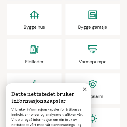
Bygge hus
Bygge garasje
Elbillader
Varmepumpe
×
Dette nettstedet bruker
Elektrikeroppdrag
Boligalarm
informasjonskapsler
Vi bruker informasjonskapsler for å tilpasse
innhold, annonser og analysere trafikken vår.
Vi deler også informasjon om din bruk av
nettstedet vårt med våre annonserings- og