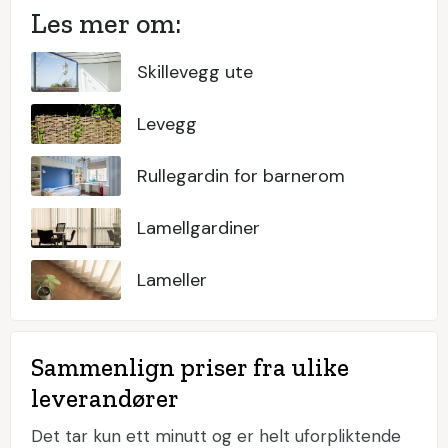
Les mer om:
Skillevegg ute
Levegg
Rullegardin for barnerom
Lamellgardiner
Lameller
Sammenlign priser fra ulike
leverandører
Det tar kun ett minutt og er helt uforpliktende