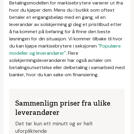
Betalingsmodellen for markisebrytere varierer ut ifra
hvor du kjøper dem. Mens du i butikk som oftest
betaler et engangsbeløp med en gang, vil en
leverandør av solskjerming gi deg et pristilbud etter
å ha kommet på befaring for å finne den beste
løsningen for din situasjon. Vi kommer tilbake til hvor
du kan kjøpe markisebrytere i seksjonen
"Populære
modeller og leverandører"
. Flere
solskjermingsleverandører har også avtaler om
betalingsutsettelse eller delbetaling i samarbeid med
banker, hvor du kan søke om finansiering.
Sammenlign priser fra ulike
leverandører
Det tar kun ett minutt og er helt
uforpliktende