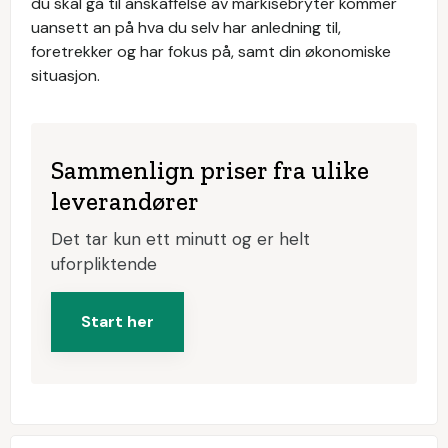
du skal gå til anskaffelse av markisebryter kommer
uansett an på hva du selv har anledning til,
foretrekker og har fokus på, samt din økonomiske
situasjon.
Sammenlign priser fra ulike
leverandører
Det tar kun ett minutt og er helt
uforpliktende
Start her