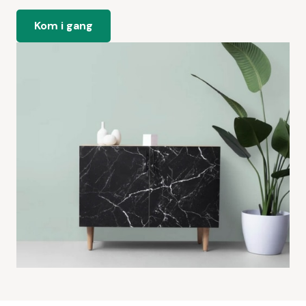
Kom i gang