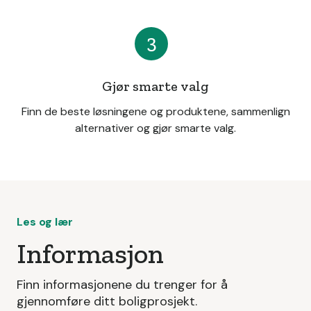
3
Gjør smarte valg
Finn de beste løsningene og produktene, sammenlign
alternativer og gjør smarte valg.
Les og lær
Informasjon
Finn informasjonene du trenger for å
gjennomføre ditt boligprosjekt.