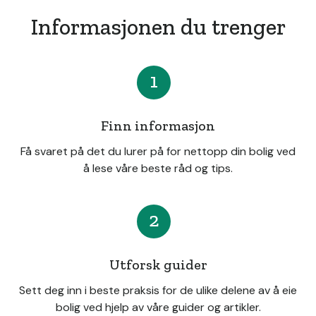
Informasjonen du trenger
1
Finn informasjon
Få svaret på det du lurer på for nettopp din bolig ved
å lese våre beste råd og tips.
2
Utforsk guider
Sett deg inn i beste praksis for de ulike delene av å eie
bolig ved hjelp av våre guider og artikler.