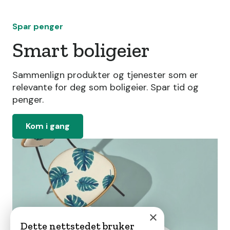
Spar penger
Smart boligeier
Sammenlign produkter og tjenester som er
relevante for deg som boligeier. Spar tid og
penger.
Kom i gang
×
Dette nettstedet bruker