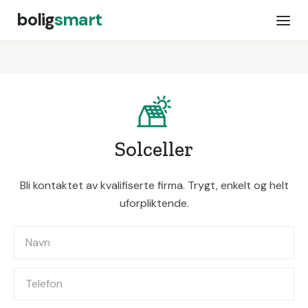
bolig
smart
Solceller
Bli kontaktet av kvalifiserte firma. Trygt, enkelt og helt
uforpliktende.