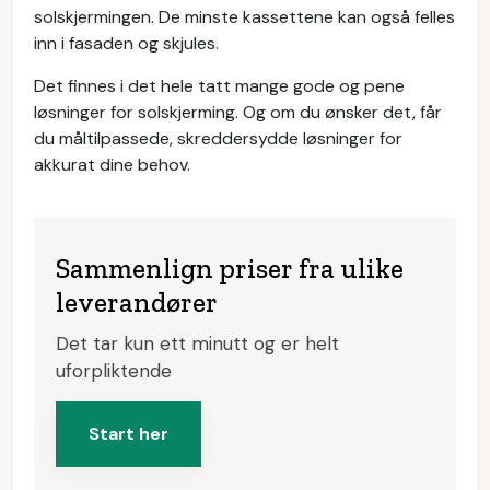
solskjermingen. De minste kassettene kan også felles
inn i fasaden og skjules.
Det finnes i det hele tatt mange gode og pene
løsninger for solskjerming. Og om du ønsker det, får
du måltilpassede, skreddersydde løsninger for
akkurat dine behov.
Sammenlign priser fra ulike
leverandører
Det tar kun ett minutt og er helt
uforpliktende
Start her