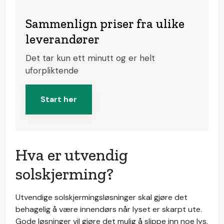
Sammenlign priser fra ulike
leverandører
Det tar kun ett minutt og er helt
uforpliktende
Start her
Hva er utvendig
solskjerming?
Utvendige solskjermingsløsninger skal gjøre det
behagelig å være innendørs når lyset er skarpt ute.
Gode løsninger vil gjøre det mulig å slippe inn noe lys,