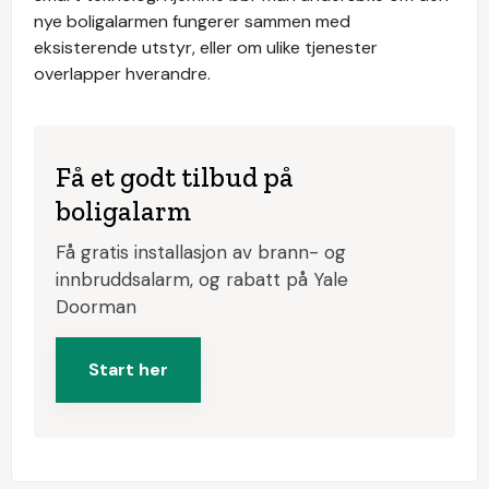
nye boligalarmen fungerer sammen med
eksisterende utstyr, eller om ulike tjenester
overlapper hverandre.
Få et godt tilbud på
boligalarm
Få gratis installasjon av brann- og
innbruddsalarm, og rabatt på Yale
Doorman
Start her