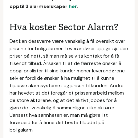
opptil 3 alarmselskaper
her
.
Hva koster Sector Alarm?
Det kan dessverre være vanskelig å få oversikt over
prisene for boligalarmer. Leverandører oppgir sjelden
priser på nett, så man må selv ta kontakt for å få
tilsendt tilbud. Årsaken til at de færreste ønsker å
oppgi prislister til sine kunder mener leverandørene
selv er fordi de ønsker å ha mulighet til å kunne
tilpasse alarmsystemet og prisen til kunden. Andre
har hevdet at det foregår et prissamarbeid mellom
de store aktørene, og at det aktivt jobbes for å
gjøre det vanskelig å sammenligne ulike aktører.
Uansett hva sannheten er, man må gjøre litt
forarbeid for å finne det beste tilbudet på
boligalarm.