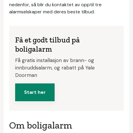
nedenfor, så blir du kontaktet av opptil tre
alarmselskaper med deres beste tilbud.
Få et godt tilbud på
boligalarm
Få gratis installasjon av brann- og
innbruddsalarm, og rabatt på Yale
Doorman
Start her
Om boligalarm