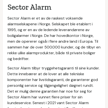
Sector Alarm
Sector Alarm er et av de raskest voksende
alarmselskapene i Norge. Selskapet ble etablert i
1995, og er en av de ledende leverandørene av
boligalarmer i Norge. De har hovedkontor i Norge,
men de opererer også i flere andre land i Europa. Til
sammen har de over 500.000 kunder, og de tilbyr en
rekke ulike alarmprodukter, både til private boliger
og bedrifter.
Sector Alarm tilbyr tryggehetsgaranti til sine kunder.
Dette innebærer at de lover at alle tekniske
komponenter har livstidsgaranti, de garanterer god
personlig service og tilgjengelighet døgnet rundt.
Det er mulig denne garantien har noe for seg for
Sector Alarm har vunnet flere priser for sin
kundeservice. Senest i 2021 vant Sector Alarm