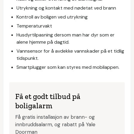
Utrykning og kontakt med nødetat ved brann
Kontroll av boligen ved utrykning
Temperaturvakt
Husdyrtilpasning dersom man har dyr som er
alene hjemme på dagtid.
Vannsensor for å avdekke vannskader på et tidlig
tidspunkt.
Smartplugger som kan styres med mobilappen.
Få et godt tilbud på
boligalarm
Få gratis installasjon av brann- og
innbruddsalarm, og rabatt på Yale
Doorman