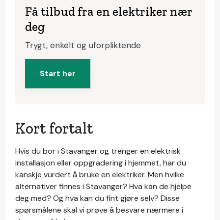
Få tilbud fra en elektriker nær
deg
Trygt, enkelt og uforpliktende
Start her
Kort fortalt
Hvis du bor i Stavanger og trenger en elektrisk
installasjon eller oppgradering i hjemmet, har du
kanskje vurdert å bruke en elektriker. Men hvilke
alternativer finnes i Stavanger? Hva kan de hjelpe
deg med? Og hva kan du fint gjøre selv? Disse
spørsmålene skal vi prøve å besvare nærmere i