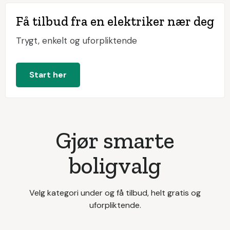
Få tilbud fra en elektriker nær deg
Trygt, enkelt og uforpliktende
Start her
Gjør smarte
boligvalg
Velg kategori under og få tilbud, helt gratis og
uforpliktende.