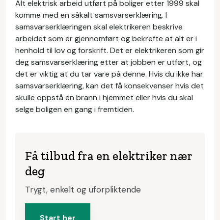
Alt elektrisk arbeid utført på boliger etter 1999 skal
komme med en såkalt samsvarserklæring. I
samsvarserklæringen skal elektrikeren beskrive
arbeidet som er gjennomført og bekrefte at alt er i
henhold til lov og forskrift. Det er elektrikeren som gir
deg samsvarserklæring etter at jobben er utført, og
det er viktig at du tar vare på denne. Hvis du ikke har
samsvarserklæring, kan det få konsekvenser hvis det
skulle oppstå en brann i hjemmet eller hvis du skal
selge boligen en gang i fremtiden.
Få tilbud fra en elektriker nær
deg
Trygt, enkelt og uforpliktende
Start her