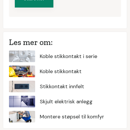
Les mer om:
Koble stikkontakt i serie
Koble stikkontakt
Stikkontakt innfelt
Skjult elektrisk anlegg
Montere støpsel til komfyr