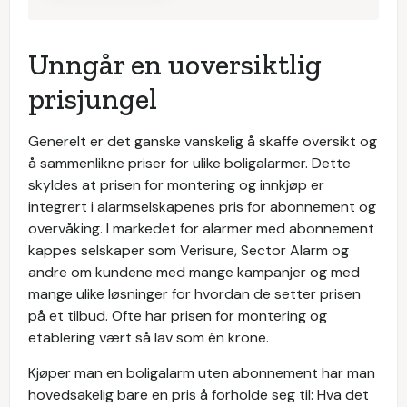
Unngår en uoversiktlig
prisjungel
Generelt er det ganske vanskelig å skaffe oversikt og
å sammenlikne priser for ulike boligalarmer. Dette
skyldes at prisen for montering og innkjøp er
integrert i alarmselskapenes pris for abonnement og
overvåking. I markedet for alarmer med abonnement
kappes selskaper som Verisure, Sector Alarm og
andre om kundene med mange kampanjer og med
mange ulike løsninger for hvordan de setter prisen
på et tilbud. Ofte har prisen for montering og
etablering vært så lav som én krone.
Kjøper man en boligalarm uten abonnement har man
hovedsakelig bare en pris å forholde seg til: Hva det