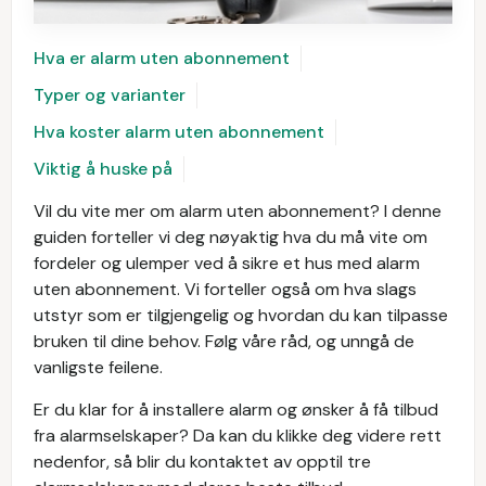
Hva er alarm uten abonnement
Typer og varianter
Hva koster alarm uten abonnement
Viktig å huske på
Vil du vite mer om alarm uten abonnement? I denne
guiden forteller vi deg nøyaktig hva du må vite om
fordeler og ulemper ved å sikre et hus med alarm
uten abonnement. Vi forteller også om hva slags
utstyr som er tilgjengelig og hvordan du kan tilpasse
bruken til dine behov. Følg våre råd, og unngå de
vanligste feilene.
Er du klar for å installere alarm og ønsker å få tilbud
fra alarmselskaper? Da kan du klikke deg videre rett
nedenfor, så blir du kontaktet av opptil tre